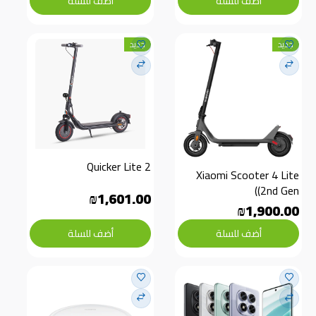
أضف للسلة
أضف للسلة
جديد
جديد
Quicker Lite 2
Xiaomi Scooter 4 Lite 
(2nd Gen)
₪1,601.00
₪1,900.00
أضف للسلة
أضف للسلة