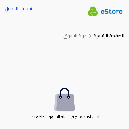
تسجيل الدخول
الصفحة الرئيسية
عربة التسوق
ليس لديك منتج في سلة التسوق الخاصة بك.