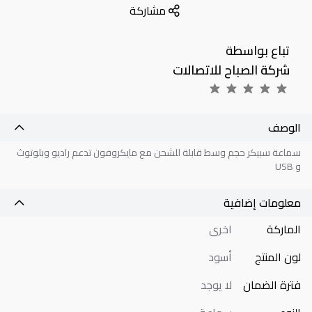
مشاركة
تباع بواسطة
شركة الصباح للاتصالات
الوصف
سماعة سبيكر حجم وسط قابلة للشحن مع مايكروفون تدعم راديو وبلوتوث
و USB
معلومات إضافية
الماركة
اخرى
لون المنتج
أسود
فترة الضمان
لا يوجد