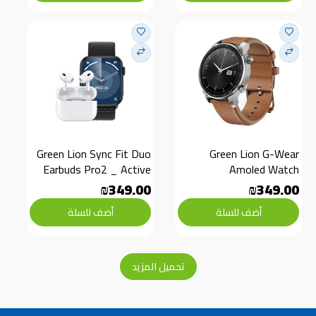
Green Lion Sync Fit Duo 
Green Lion G-Wear 
Earbuds Pro2 _ Active 
Amoled Watch
SE
₪349.00
₪349.00
أضف للسلة
أضف للسلة
تحميل المزيد