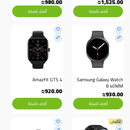
₪980.00
₪1,525.00
أضف للسلة
أضف للسلة
Amazfit GTS 4
Samsung Galaxy Watch 
8 40MM
₪920.00
₪930.00
أضف للسلة
أضف للسلة
تخفيض