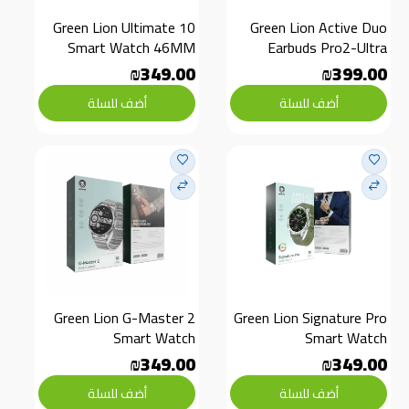
Green Lion Ultimate 10 
Green Lion Active Duo 
Smart Watch 46MM
Earbuds Pro2-Ultra 
Active0000
₪349.00
₪399.00
أضف للسلة
أضف للسلة
Green Lion G-Master 2 
Green Lion Signature Pro 
Smart Watch
Smart Watch
₪349.00
₪349.00
أضف للسلة
أضف للسلة