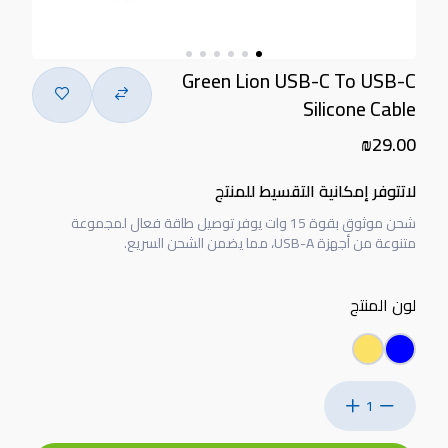
Green Lion USB-C To USB-C
Silicone Cable
₪29.00
لاتتوفر إمكانية التقسيط للمنتج
شحن موثوق بقوة 15 وات يوفر توصيل طاقة فعال لمجموعة
متنوعة من أجهزة USB-A، مما يضمن الشحن السريع.
لون المنتج
1