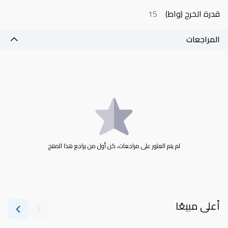
قدرة الخرج (واط)
15
المراجعات
لم يتم العثور على مراجعات، كن أول من يراجع هذا المنتج
أعلى مبيعًا