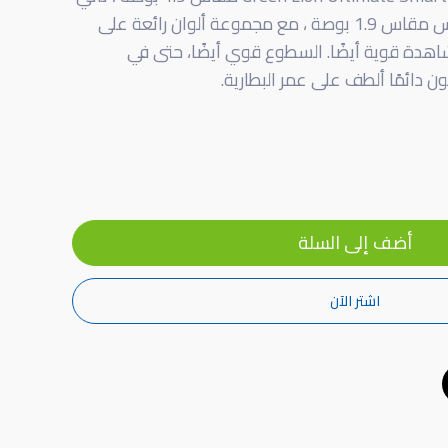
الساعة بشاشة تعمل باللمس مقاس 1.9 بوصة ، مع مجموعة ألوان رائعة على
مشاهدة قوية أيضًا. السطوع قوي أيضًا، حتى في
 دائمًا ألطف على عمر البطارية.
أضف إلى السلة
اشتر الآن