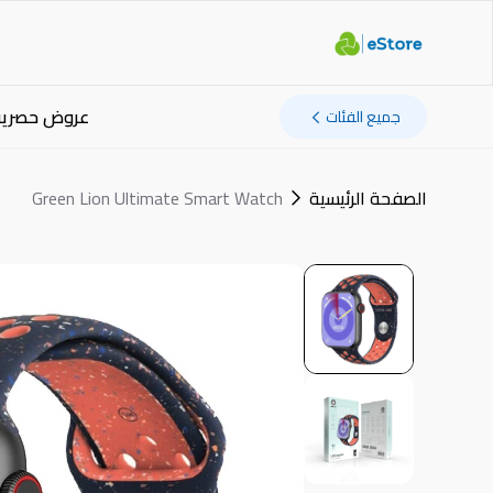
عروض حصرية
جميع الفئات
الصفحة الرئيسية
Green Lion Ultimate Smart Watch