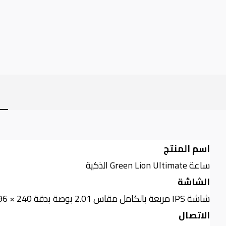
اسم المنتج
ساعة
Green Lion Ultimate
الذكية
الشاشة
شاشة
IPS
مربعة بالكامل مقاس 2.01 بوصة بدقة 240 × 296 بكسل مع دعم خاصية الشاشة الدائمة
الاتصال