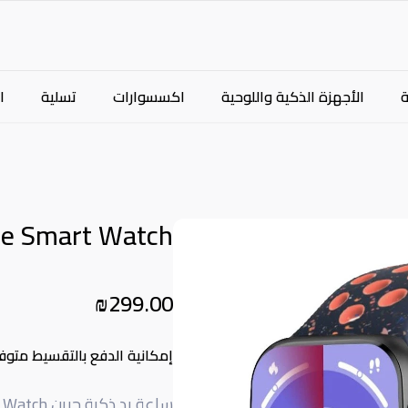
الأجهزة الذكية واللوحية
اكسسوارات
تسلية
ا
te Smart Watch
₪299.00
إمكانية الدفع بالتقسيط متوف