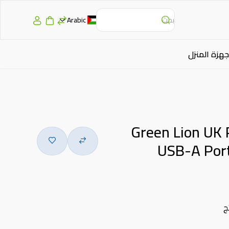
Arabic
جهزة المنزل
Green Lion UK 
USB-A Port
ج