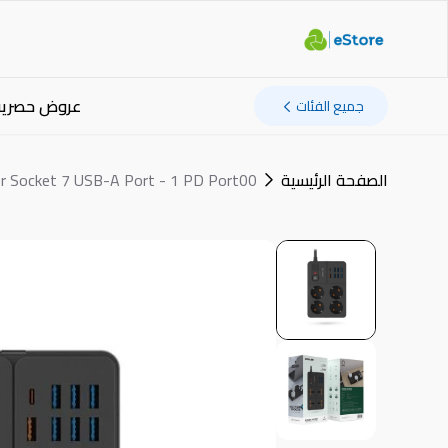
عروض حصرية
جميع الفئات
الصفحة الرئيسية
r Socket 7 USB-A Port - 1 PD Port00