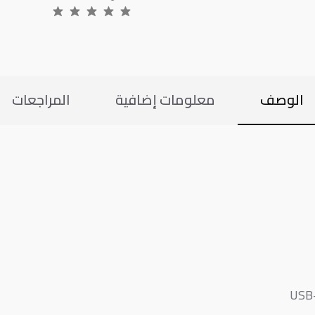
الوصف
معلومات إضافية
المراجعات