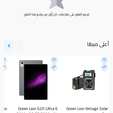
لم يتم العثور على مراجعات، كن أول من يراجع هذا المنتج
أعلى مبيعًا
Green Lion G20-Ultra 6 
Green Lion Vintage Solar 