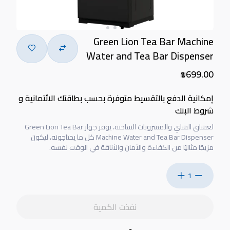
Green Lion Tea Bar Machine
Water and Tea Bar Dispenser
₪699.00
إمكانية الدفع بالتقسيط متوفرة بحسب بطاقتك الائتمانية و
شروط البنك
لعشاق الشاي والمشروبات الساخنة، يوفر جهاز Green Lion Tea Bar
Machine Water and Tea Bar Dispenser كل ما يحتاجونه، ليكون
مزيجًا مثاليًا من الكفاءة والأمان والأناقة في الوقت نفسه.
1
نفذت الكمية