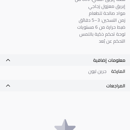
إبريق معزول زجاجي
مواد صالحة للطعام
زمن التسخين: 3–5 دقائق
ضبط حرارة من 6 مستويات
لوحة تحكم ذكية باللمس
التحكم عن بُعد
معلومات إضافية
الماركة
جرين ليون
المراجعات