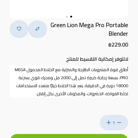
Green Lion Mega Pro Portable
Blender
₪229.00
لاتتوفر إمكانية التقسيط للمنتج
أطلق قوة المشروبات الطازجة والمنزلية مع الخلاط المحمول
MEGA
PRO.
بسعة زجاجة كبيرة تصل إلى 2000 مل ومحرك قوي بسرعة
18000 دورة في الدقيقة، يعد هذا الخلاط خيارًا متعدد الاستخدامات
لخلط الفواكه، الخضروات، والمكونات الأخرى بكل إتقان
.
1