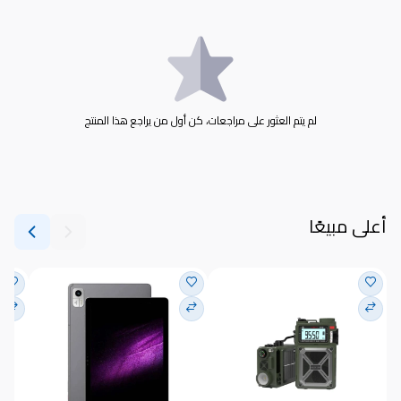
لم يتم العثور على مراجعات، كن أول من يراجع هذا المنتج
أعلى مبيعًا