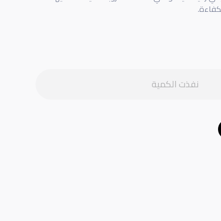
كفاءة.
نفذت الكمية