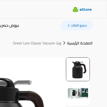
عروض حصرية
جميع الفئات
الصفحة الرئيسية
Green Lion Classic Vacuum Jug