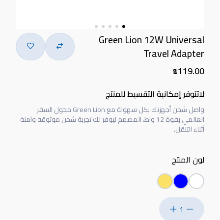
Green Lion 12W Universal
Travel Adapter
₪119.00
لاتتوفر إمكانية التقسيط للمنتج
واصل شحن أجهزتك بكل سهولة مع Green Lion محول السفر
العالمي بقوة 12 واط، المصمم ليوفر لك تجربة شحن موثوقة وآمنة
أثناء التنقل.
لون المنتج
1