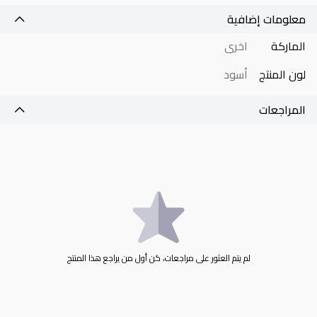
معلومات إضافية
الماركة
اخرى
لون المنتج
أسود
المراجعات
لم يتم العثور على مراجعات، كن أول من يراجع هذا المنتج