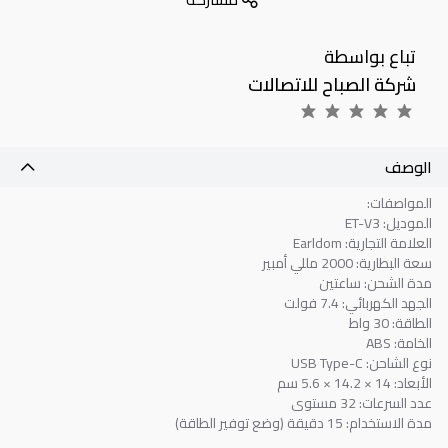
تباع بواسطة
شركة الصباح للاتصالات
الوصف
المواصفات:
الموديل: ET-V3
العلامة التجارية: Earldom
سعة البطارية: 2000 مللي أمبير
مدة الشحن: ساعتين
الجهد الكهربائي: 7.4 فولت
الطاقة: 30 واط
الخامة: ABS
نوع الشاحن: USB Type-C
الأبعاد: 14 × 14.2 × 5.6 سم
عدد السرعات: 32 مستوى
مدة الاستخدام: 15 دقيقة (وضع توفير الطاقة)