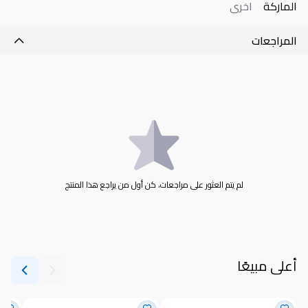
الماركة
اخرى
المراجعات
لم يتم العثور على مراجعات، كن أول من يراجع هذا المنتج
أعلى مبيعًا