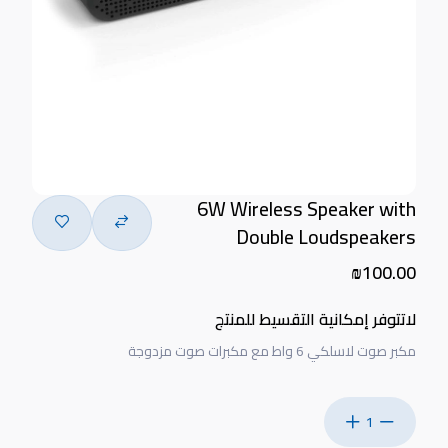
6W Wireless Speaker with
Double Loudspeakers
₪100.00
لاتتوفر إمكانية التقسيط للمنتج
مكبر صوت لاسلكي 6 واط مع مكبرات صوت مزدوجة
1