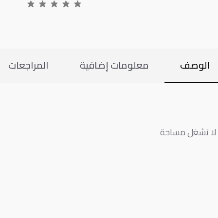
الوصف
معلومات إضافية
المراجعات
، لا تشغل مساحة