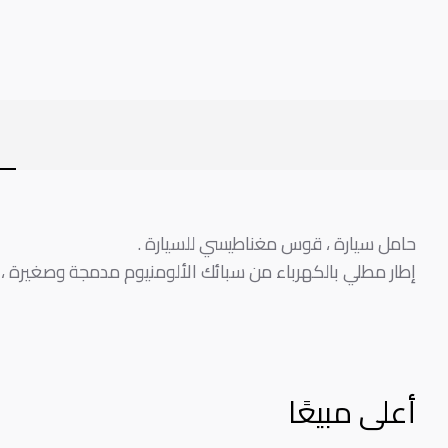
حامل سيارة ، قوس مغناطيسي للسيارة .
إطار مطلي بالكهرباء من سبائك الألومنيوم مدمجة وصغيرة 
أعلى مبيعًا