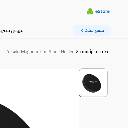
عروض حصرية
جميع الفئات
الصفحة الرئيسية
Yesido Magnetic Car Phone Holder