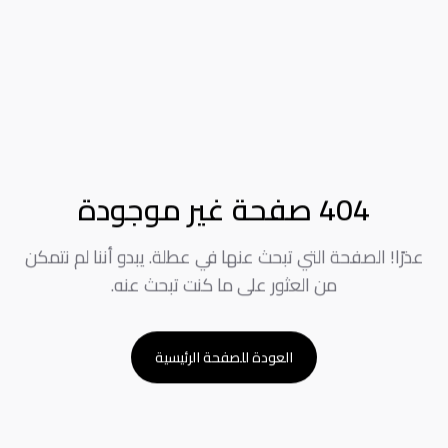
404 صفحة غير موجودة
عذرًا! الصفحة التي تبحث عنها في عطلة. يبدو أننا لم نتمكن
من العثور على ما كنت تبحث عنه.
العودة للصفحة الرئيسية