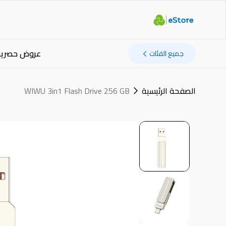
عروض حصرية
جميع الفئات
الصفحة الرئيسية
WIWU 3in1 Flash Drive 256 GB