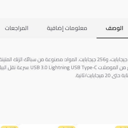
الوصف
معلومات إضافية
المراجعات
اع من الموصلات
: USB 3.0 Lightning USB Type-C
سرعة نقل البيا
.