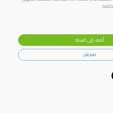
ختلفة.
أضف إلى السلة
اشتر الآن