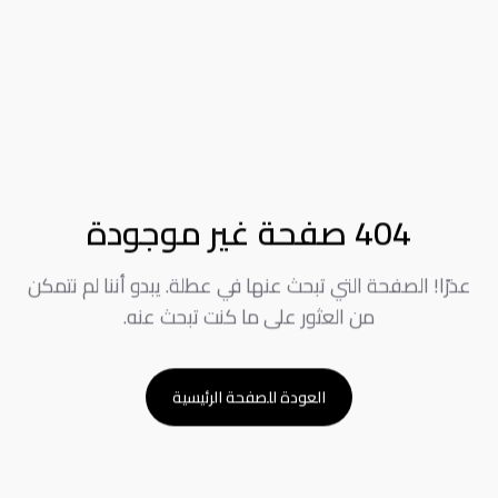
404 صفحة غير موجودة
عذرًا! الصفحة التي تبحث عنها في عطلة. يبدو أننا لم نتمكن
من العثور على ما كنت تبحث عنه.
العودة للصفحة الرئيسية