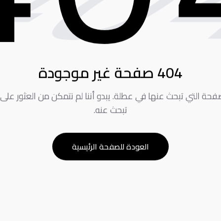
0
404 صفحة غير موجودة
لصفحة التي تبحث عنها في عطلة. يبدو أننا لم نتمكن من العثور على
تبحث عنه.
العودة للصفحة الرئيسية