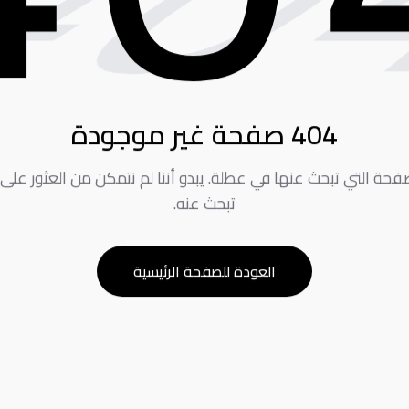
0
404 صفحة غير موجودة
لصفحة التي تبحث عنها في عطلة. يبدو أننا لم نتمكن من العثور على
تبحث عنه.
العودة للصفحة الرئيسية