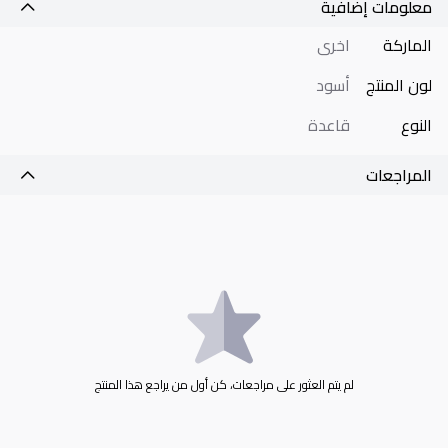
معلومات إضافية
الماركة
اخرى
لون المنتج
أسود
النوع
قاعدة
المراجعات
لم يتم العثور على مراجعات، كن أول من يراجع هذا المنتج