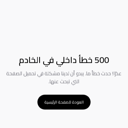
500 خطأ داخلي في الخادم
عذرًا! حدث خطأ ما. يبدو أن لدينا مشكلة في تحميل الصفحة
التي تبحث عنها.
العودة للصفحة الرئيسية