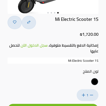
Mi Electric Scooter 1S
₪1,720.00
إمكانية الدفع بالتقسيط متوفرة،
سجل الدخول الآن
لتحصل
عليها
Mi Electric Scooter 1S
لون المنتج
1