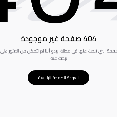
0
404 صفحة غير موجودة
لصفحة التي تبحث عنها في عطلة. يبدو أننا لم نتمكن من العثور على
تبحث عنه.
العودة للصفحة الرئيسية