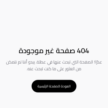
404 صفحة غير موجودة
عذرًا! الصفحة التي تبحث عنها في عطلة. يبدو أننا لم نتمكن
من العثور على ما كنت تبحث عنه.
العودة للصفحة الرئيسية