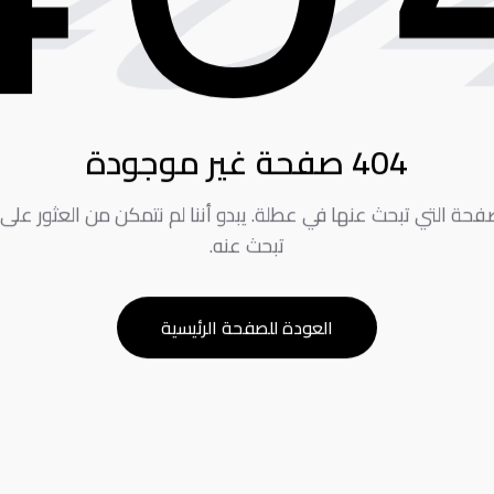
0
404 صفحة غير موجودة
لصفحة التي تبحث عنها في عطلة. يبدو أننا لم نتمكن من العثور على
تبحث عنه.
العودة للصفحة الرئيسية