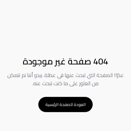
404 صفحة غير موجودة
عذرًا! الصفحة التي تبحث عنها في عطلة. يبدو أننا لم نتمكن
من العثور على ما كنت تبحث عنه.
العودة للصفحة الرئيسية