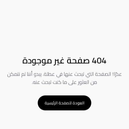
404 صفحة غير موجودة
عذرًا! الصفحة التي تبحث عنها في عطلة. يبدو أننا لم نتمكن
من العثور على ما كنت تبحث عنه.
العودة للصفحة الرئيسية