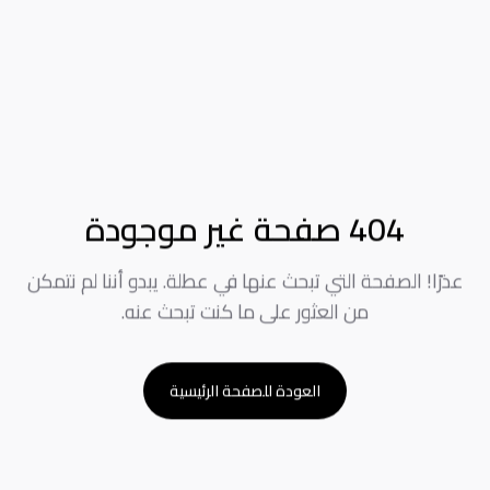
404 صفحة غير موجودة
عذرًا! الصفحة التي تبحث عنها في عطلة. يبدو أننا لم نتمكن
من العثور على ما كنت تبحث عنه.
العودة للصفحة الرئيسية